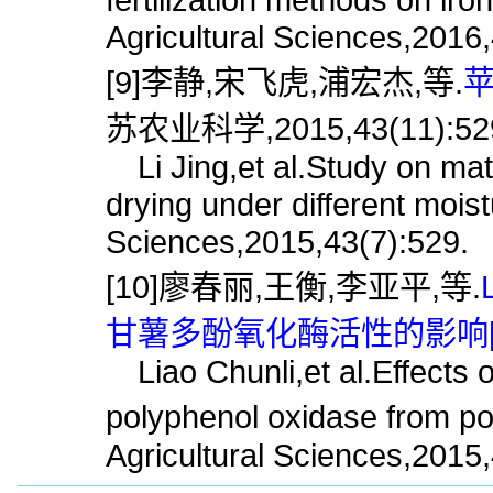
Agricultural Sciences,2016,
[9]李静,宋飞虎,浦宏杰,等.
苹
苏农业科学,2015,43(11):52
Li Jing,et al.Study on ma
drying under different moist
Sciences,2015,43(7):529.
[10]廖春丽,王衡,李亚平,等.
甘薯多酚氧化酶活性的影响[J
Liao Chunli,et al.Effects of
polyphenol oxidase from p
Agricultural Sciences,2015,