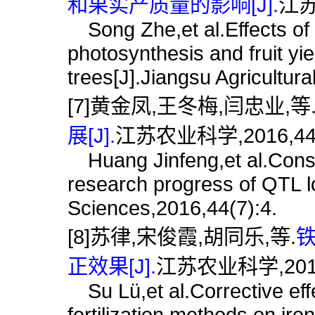
和果实产质量的影响[J].
江苏
Song Zhe,et al.Effects of 
photosynthesis and fruit yie
trees[J].Jiangsu Agricultur
[7]黄金凤,王冬梅,闫忠业,等
展[J].
江苏农业科学,2016,44(0
Huang Jinfeng,et al.Constr
research progress of QTL lo
Sciences,2016,44(7):4.
[8]苏律,宋俊霞,胡同乐,等.
正效果[J].
江苏农业科学,2016,
Su Lü,et al.Corrective effect
fertilization methods on iro